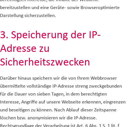
bereitzustellen und eine Geräte- sowie Browseroptimierte
Darstellung sicherzustellen.
3. Speicherung der IP-
Adresse zu
Sicherheitszwecken
Darüber hinaus speichern wir die von Ihrem Webbrowser
übermittelte vollständige IP-Adresse streng zweckgebunden
für die Dauer von sieben Tagen, in dem berechtigten
Interesse, Angriffe auf unsere Webseite erkennen, eingrenzen
und beseitigen zu können. Nach Ablauf dieser Zeitspanne
löschen bzw. anonymisieren wir die IP-Adresse.
Rechtsgrundlage der Verarbeitung ist Art. 6 Abs. 1 S. 1 lit. f