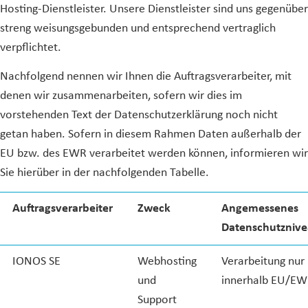
Hosting-Dienstleister. Unsere Dienstleister sind uns gegenüber
streng weisungsgebunden und entsprechend vertraglich
verpflichtet.
Nachfolgend nennen wir Ihnen die Auftragsverarbeiter, mit
denen wir zusammenarbeiten, sofern wir dies im
vorstehenden Text der Datenschutzerklärung noch nicht
getan haben. Sofern in diesem Rahmen Daten außerhalb der
EU bzw. des EWR verarbeitet werden können, informieren wir
Sie hierüber in der nachfolgenden Tabelle.
Auftragsverarbeiter
Zweck
Angemessenes
Datenschutzniv
IONOS SE
Webhosting
Verarbeitung nur
und
innerhalb EU/E
Support