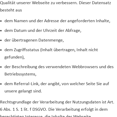
Qualität unserer Webseite zu verbessern. Dieser Datensatz
besteht aus
dem Namen und der Adresse der angeforderten Inhalte,
dem Datum und der Uhrzeit der Abfrage,
der übertragenen Datenmenge,
dem Zugriffsstatus (Inhalt übertragen, Inhalt nicht
gefunden),
der Beschreibung des verwendeten Webbrowsers und des
Betriebssystems,
dem Referral-Link, der angibt, von welcher Seite Sie auf
unsere gelangt sind.
Rechtsgrundlage der Verarbeitung der Nutzungsdaten ist Art.
6 Abs. 1 S. 1 lit. f DSGVO. Die Verarbeitung erfolgt in dem
berechtigten Interesse, die Inhalte der Webseite