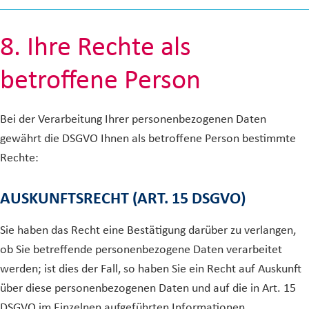
8. Ihre Rechte als
betroffene Person
Bei der Verarbeitung Ihrer personenbezogenen Daten
gewährt die DSGVO Ihnen als betroffene Person bestimmte
Rechte:
AUSKUNFTSRECHT (ART. 15 DSGVO)
Sie haben das Recht eine Bestätigung darüber zu verlangen,
ob Sie betreffende personenbezogene Daten verarbeitet
werden; ist dies der Fall, so haben Sie ein Recht auf Auskunft
über diese personenbezogenen Daten und auf die in Art. 15
DSGVO im Einzelnen aufgeführten Informationen.