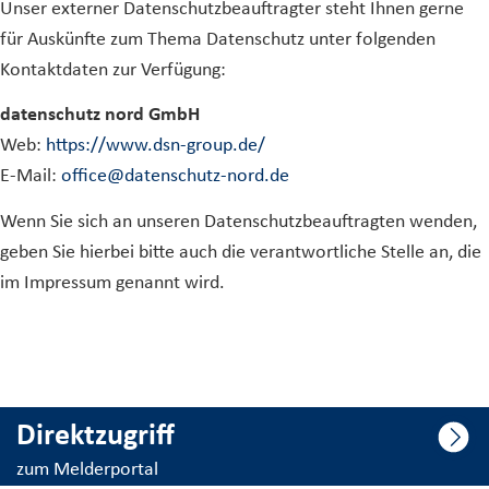
Unser externer Datenschutzbeauftragter steht Ihnen gerne
für Auskünfte zum Thema Datenschutz unter folgenden
Kontaktdaten zur Verfügung:
datenschutz nord GmbH
Web:
https://www.dsn-group.de/
E-Mail:
office@datenschutz-nord.de
Wenn Sie sich an unseren Datenschutzbeauftragten wenden,
geben Sie hierbei bitte auch die verantwortliche Stelle an, die
im Impressum genannt wird.
Direktzugriff
zum Melderportal