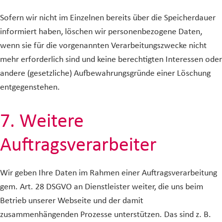
Sofern wir nicht im Einzelnen bereits über die Speicherdauer
informiert haben, löschen wir personenbezogene Daten,
wenn sie für die vorgenannten Verarbeitungszwecke nicht
mehr erforderlich sind und keine berechtigten Interessen oder
andere (gesetzliche) Aufbewahrungsgründe einer Löschung
entgegenstehen.
7. Weitere
Auftragsverarbeiter
Wir geben Ihre Daten im Rahmen einer Auftragsverarbeitung
gem. Art. 28 DSGVO an Dienstleister weiter, die uns beim
Betrieb unserer Webseite und der damit
zusammenhängenden Prozesse unterstützen. Das sind z. B.