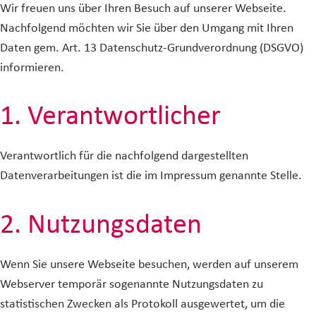
Wir freuen uns über Ihren Besuch auf unserer Webseite.
Nachfolgend möchten wir Sie über den Umgang mit Ihren
Daten gem. Art. 13 Datenschutz-Grundverordnung (DSGVO)
informieren.
1. Verantwortlicher
Verantwortlich für die nachfolgend dargestellten
Datenverarbeitungen ist die im Impressum genannte Stelle.
2. Nutzungsdaten
Wenn Sie unsere Webseite besuchen, werden auf unserem
Webserver temporär sogenannte Nutzungsdaten zu
statistischen Zwecken als Protokoll ausgewertet, um die