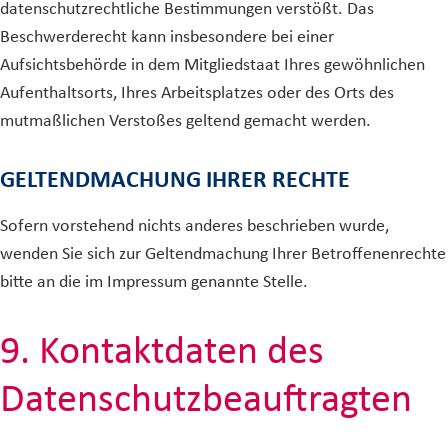
datenschutzrechtliche Bestimmungen verstößt. Das
Beschwerderecht kann insbesondere bei einer
Aufsichtsbehörde in dem Mitgliedstaat Ihres gewöhnlichen
Aufenthaltsorts, Ihres Arbeitsplatzes oder des Orts des
mutmaßlichen Verstoßes geltend gemacht werden.
GELTENDMACHUNG IHRER RECHTE
Sofern vorstehend nichts anderes beschrieben wurde,
wenden Sie sich zur Geltendmachung Ihrer Betroffenenrechte
bitte an die im Impressum genannte Stelle.
9. Kontaktdaten des
Datenschutzbeauftragten