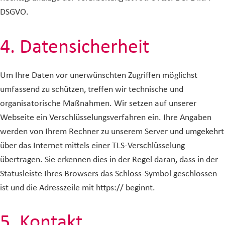
DSGVO.
4. Datensicherheit
Um Ihre Daten vor unerwünschten Zugriffen möglichst
umfassend zu schützen, treffen wir technische und
organisatorische Maßnahmen. Wir setzen auf unserer
Webseite ein Verschlüsselungsverfahren ein. Ihre Angaben
werden von Ihrem Rechner zu unserem Server und umgekehrt
über das Internet mittels einer TLS-Verschlüsselung
übertragen. Sie erkennen dies in der Regel daran, dass in der
Statusleiste Ihres Browsers das Schloss-Symbol geschlossen
ist und die Adresszeile mit https:// beginnt.
5. Kontakt