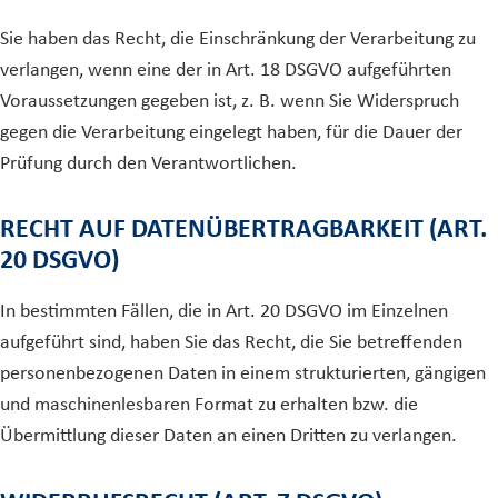
Sie haben das Recht, die Einschränkung der Verarbeitung zu
verlangen, wenn eine der in Art. 18 DSGVO aufgeführten
Voraussetzungen gegeben ist, z. B. wenn Sie Widerspruch
gegen die Verarbeitung eingelegt haben, für die Dauer der
Prüfung durch den Verantwortlichen.
RECHT AUF DATENÜBERTRAGBARKEIT (ART.
20 DSGVO)
In bestimmten Fällen, die in Art. 20 DSGVO im Einzelnen
aufgeführt sind, haben Sie das Recht, die Sie betreffenden
personenbezogenen Daten in einem strukturierten, gängigen
und maschinenlesbaren Format zu erhalten bzw. die
Übermittlung dieser Daten an einen Dritten zu verlangen.