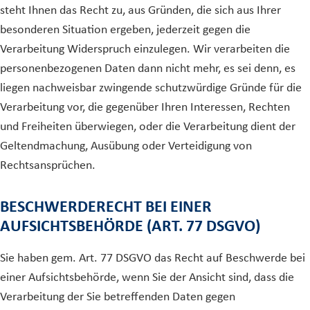
steht Ihnen das Recht zu, aus Gründen, die sich aus Ihrer
besonderen Situation ergeben, jederzeit gegen die
Verarbeitung Widerspruch einzulegen. Wir verarbeiten die
personenbezogenen Daten dann nicht mehr, es sei denn, es
liegen nachweisbar zwingende schutzwürdige Gründe für die
Verarbeitung vor, die gegenüber Ihren Interessen, Rechten
und Freiheiten überwiegen, oder die Verarbeitung dient der
Geltendmachung, Ausübung oder Verteidigung von
Rechtsansprüchen.
BESCHWERDERECHT BEI EINER
AUFSICHTSBEHÖRDE (ART. 77 DSGVO)
Sie haben gem. Art. 77 DSGVO das Recht auf Beschwerde bei
einer Aufsichtsbehörde, wenn Sie der Ansicht sind, dass die
Verarbeitung der Sie betreffenden Daten gegen