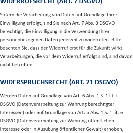
WIDERRUFSRECHT (ART. 7 DSGVO)
Sofern die Verarbeitung von Daten auf Grundlage Ihrer
Einwilligung erfolgt, sind Sie nach Art. 7 Abs. 3 DSGVO
berechtigt, die Einwilligung in die Verwendung Ihrer
personenbezogenen Daten jederzeit zu widerrufen. Bitte
beachten Sie, dass der Widerruf erst für die Zukunft wirkt.
Verarbeitungen, die vor dem Widerruf erfolgt sind, sind davon
nicht betroffen.
WIDERSPRUCHSRECHT (ART. 21 DSGVO)
Werden Daten auf Grundlage von Art. 6 Abs. 1 S. 1 lit. f
DSGVO (Datenverarbeitung zur Wahrung berechtigter
Interessen) oder auf Grundlage von Art. 6 Abs. 1 S. 1 lit. e
DSGVO (Datenverarbeitung zur Wahrung öffentlichen
Interesse oder in Ausübung öffentlicher Gewalt) erhoben,