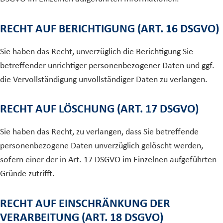
RECHT AUF BERICHTIGUNG (ART. 16 DSGVO)
Sie haben das Recht, unverzüglich die Berichtigung Sie
betreffender unrichtiger personenbezogener Daten und ggf.
die Vervollständigung unvollständiger Daten zu verlangen.
RECHT AUF LÖSCHUNG (ART. 17 DSGVO)
Sie haben das Recht, zu verlangen, dass Sie betreffende
personenbezogene Daten unverzüglich gelöscht werden,
sofern einer der in Art. 17 DSGVO im Einzelnen aufgeführten
Gründe zutrifft.
RECHT AUF EINSCHRÄNKUNG DER
VERARBEITUNG (ART. 18 DSGVO)