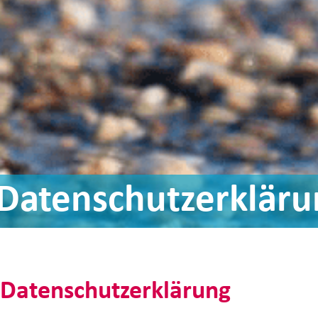
Datenschutzerkläru
Datenschutz­erklärung