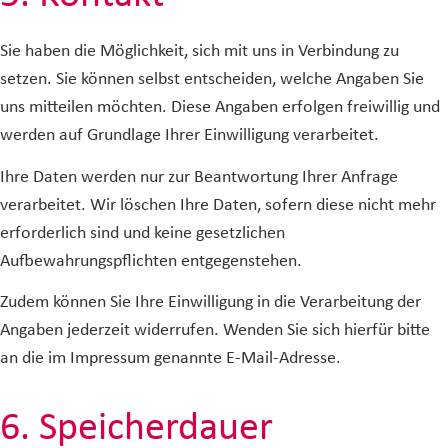
Sie haben die Möglichkeit, sich mit uns in Verbindung zu
setzen. Sie können selbst entscheiden, welche Angaben Sie
uns mitteilen möchten. Diese Angaben erfolgen freiwillig und
werden auf Grundlage Ihrer Einwilligung verarbeitet.
Ihre Daten werden nur zur Beantwortung Ihrer Anfrage
verarbeitet. Wir löschen Ihre Daten, sofern diese nicht mehr
erforderlich sind und keine gesetzlichen
Aufbewahrungspflichten entgegenstehen.
Zudem können Sie Ihre Einwilligung in die Verarbeitung der
Angaben jederzeit widerrufen. Wenden Sie sich hierfür bitte
an die im Impressum genannte E-Mail-Adresse.
6. Speicherdauer