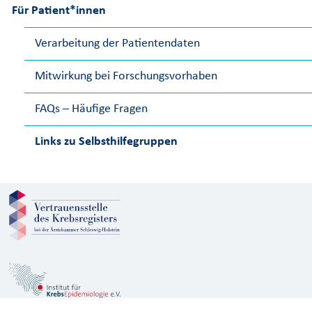
Für Patient*innen
Verarbeitung der Patientendaten
Mitwirkung bei Forschungsvorhaben
FAQs – Häufige Fragen
Links zu Selbsthilfegruppen