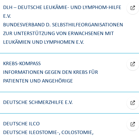
DLH – DEUTSCHE LEUKÄMIE- UND LYMPHOM-HILFE
E.V.
BUNDESVERBAND D. SELBSTHILFEORGANISATIONEN
ZUR UNTERSTÜTZUNG VON ERWACHSENEN MIT
LEUKÄMIEN UND LYMPHOMEN E.V.
KREBS-KOMPASS
INFORMATIONEN GEGEN DEN KREBS FÜR
PATIENTEN UND ANGEHÖRIGE
DEUTSCHE SCHMERZHILFE E.V.
DEUTSCHE ILCO
DEUTSCHE ILEOSTOMIE-, COLOSTOMIE,