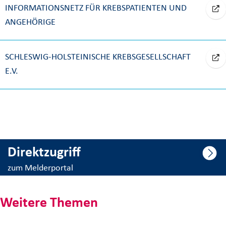
INFORMATIONSNETZ FÜR KREBSPATIENTEN UND
ANGEHÖRIGE
SCHLESWIG-HOLSTEINISCHE KREBSGESELLSCHAFT
E.V.
Direktzugriff
zum Melderportal
Weitere Themen