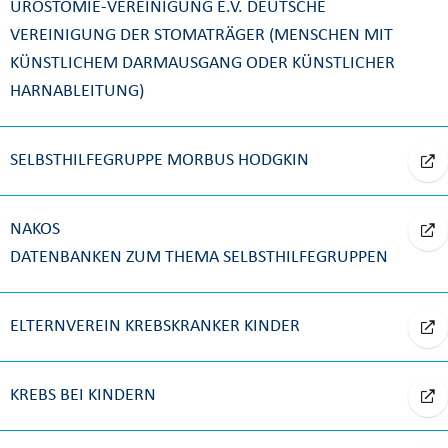
UROSTOMIE-VEREINIGUNG E.V. DEUTSCHE
VEREINIGUNG DER STOMATRÄGER (MENSCHEN MIT
KÜNSTLICHEM DARMAUSGANG ODER KÜNSTLICHER
HARNABLEITUNG)
SELBSTHILFEGRUPPE MORBUS HODGKIN
NAKOS
DATENBANKEN ZUM THEMA SELBSTHILFEGRUPPEN
ELTERNVEREIN KREBSKRANKER KINDER
KREBS BEI KINDERN