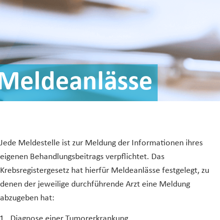
Meldeanlässe
Jede Meldestelle ist zur Meldung der Informationen ihres
eigenen Behandlungsbeitrags verpflichtet. Das
Krebsregistergesetz hat hierfür Meldeanlässe festgelegt, zu
denen der jeweilige durchführende Arzt eine Meldung
abzugeben hat:
Diagnose einer Tumorerkrankung