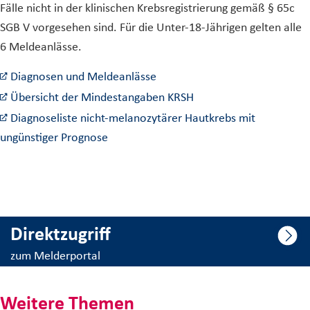
Fälle nicht in der klinischen Krebsregistrierung gemäß § 65c
SGB V vorgesehen sind. Für die Unter-18-Jährigen gelten alle
6 Meldeanlässe.
Diagnosen und Meldeanlässe
Übersicht der Mindestangaben KRSH
Diagnoseliste nicht-melanozytärer Hautkrebs mit
ungünstiger Prognose
Direktzugriff
zum Melderportal
Weitere Themen