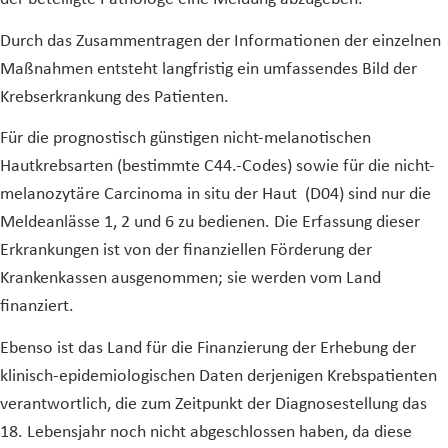
Durch das Zusammentragen der Informationen der einzelnen
Maßnahmen entsteht langfristig ein umfassendes Bild der
Krebserkrankung des Patienten.
Für die prognostisch günstigen nicht-melanotischen
Hautkrebsarten (bestimmte C44.-Codes) sowie für die nicht-
melanozytäre Carcinoma in situ der Haut (D04) sind nur die
Meldeanlässe 1, 2 und 6 zu bedienen. Die Erfassung dieser
Erkrankungen ist von der finanziellen Förderung der
Krankenkassen ausgenommen; sie werden vom Land
finanziert.
Ebenso ist das Land für die Finanzierung der Erhebung der
klinisch-epidemiologischen Daten derjenigen Krebspatienten
verantwortlich, die zum Zeitpunkt der Diagnosestellung das
18. Lebensjahr noch nicht abgeschlossen haben, da diese