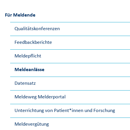
Für Meldende
Qualitätskonferenzen
Feedbackberichte
Meldepflicht
Meldeanlässe
Datensatz
Meldeweg Melderportal
Unterrichtung von Patient*innen und Forschung
Meldevergütung