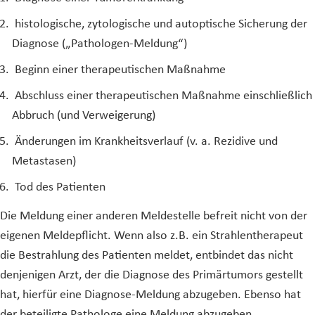
histologische, zytologische und autoptische Sicherung der
Diagnose („Pathologen-Meldung“)
Beginn einer therapeutischen Maßnahme
Abschluss einer therapeutischen Maßnahme einschließlich
Abbruch (und Verweigerung)
Änderungen im Krankheitsverlauf (v. a. Rezidive und
Metastasen)
Tod des Patienten
Die Meldung einer anderen Meldestelle befreit nicht von der
eigenen Meldepflicht. Wenn also z.B. ein Strahlentherapeut
die Bestrahlung des Patienten meldet, entbindet das nicht
denjenigen Arzt, der die Diagnose des Primärtumors gestellt
hat, hierfür eine Diagnose-Meldung abzugeben. Ebenso hat
der beteiligte Pathologe eine Meldung abzugeben.