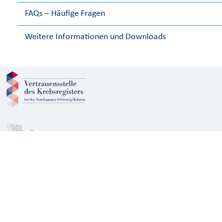
FAQs – Häufige Fragen
Weitere Informationen und Downloads