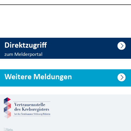
Direktzugriff
zum Melderportal
Weitere Meldungen