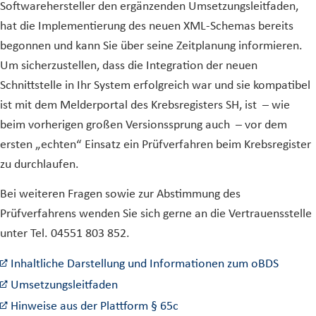
Softwarehersteller den ergänzenden Umsetzungsleitfaden,
hat die Implementierung des neuen XML-Schemas bereits
begonnen und kann Sie über seine Zeitplanung informieren.
Um sicherzustellen, dass die Integration der neuen
Schnittstelle in Ihr System erfolgreich war und sie kompatibel
ist mit dem Melderportal des Krebsregisters SH, ist – wie
beim vorherigen großen Versionssprung auch – vor dem
ersten „echten“ Einsatz ein Prüfverfahren beim Krebsregister
zu durchlaufen.
Bei weiteren Fragen sowie zur Abstimmung des
Prüfverfahrens wenden Sie sich gerne an die Vertrauensstelle
unter Tel. 04551 803 852.
Inhaltliche Darstellung und Informationen zum oBDS
Umsetzungsleitfaden
Hinweise aus der Plattform § 65c