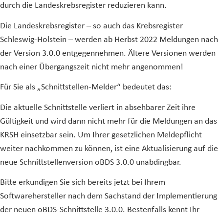
durch die Landeskrebsregister reduzieren kann.
Die Landeskrebsregister – so auch das Krebsregister
Schleswig-Holstein – werden ab Herbst 2022 Meldungen nach
der Version 3.0.0 entgegennehmen. Ältere Versionen werden
nach einer Übergangszeit nicht mehr angenommen!
Für Sie als „Schnittstellen-Melder“ bedeutet das:
Die aktuelle Schnittstelle verliert in absehbarer Zeit ihre
Gültigkeit und wird dann nicht mehr für die Meldungen an das
KRSH einsetzbar sein. Um Ihrer gesetzlichen Meldepflicht
weiter nachkommen zu können, ist eine Aktualisierung auf die
neue Schnittstellenversion oBDS 3.0.0 unabdingbar.
Bitte erkundigen Sie sich bereits jetzt bei Ihrem
Softwarehersteller nach dem Sachstand der Implementierung
der neuen oBDS-Schnittstelle 3.0.0. Bestenfalls kennt Ihr